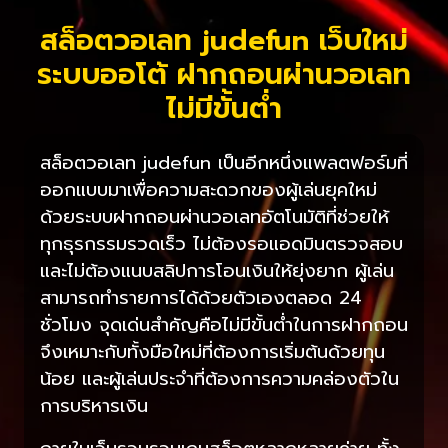
สล็อตวอเลท judefun เว็บใหม่
ระบบออโต้ ฝากถอนผ่านวอเลท
ไม่มีขั้นต่ำ
สล็อตวอเลท judefun เป็นอีกหนึ่งแพลตฟอร์มที่
ออกแบบมาเพื่อความสะดวกของผู้เล่นยุคใหม่
ด้วยระบบฝากถอนผ่านวอเลทอัตโนมัติที่ช่วยให้
ทุกธุรกรรมรวดเร็ว ไม่ต้องรอแอดมินตรวจสอบ
และไม่ต้องแนบสลิปการโอนเงินให้ยุ่งยาก ผู้เล่น
สามารถทำรายการได้ด้วยตัวเองตลอด 24
ชั่วโมง จุดเด่นสำคัญคือไม่มีขั้นต่ำในการฝากถอน
จึงเหมาะกับทั้งมือใหม่ที่ต้องการเริ่มต้นด้วยทุน
น้อย และผู้เล่นประจำที่ต้องการความคล่องตัวใน
การบริหารเงิน