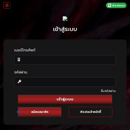
ติดต่อเรา
เข้าสู่ระบบ
เบอร์โทรศัพท์
รหัสผ่าน
ลืมรหัสผ่าน
เข้าสู่ระบบ
สมัครสมาชิก
ติดต่อเจ้าหน้าที่